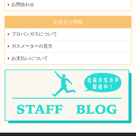
お問合わせ
お役立ち情報
プロパンガスについて
ガスメーターの見方
お支払いについて