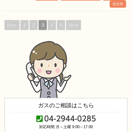
所沢市
Prev
1
2
3
4
5
Next
ガスのご相談はこちら
04-2944-0285
対応時間 月～土曜 9:00～17:00