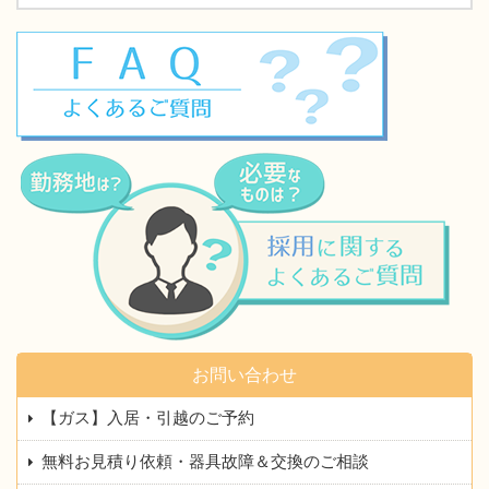
お問い合わせ
【ガス】入居・引越のご予約
無料お見積り依頼・器具故障＆交換のご相談