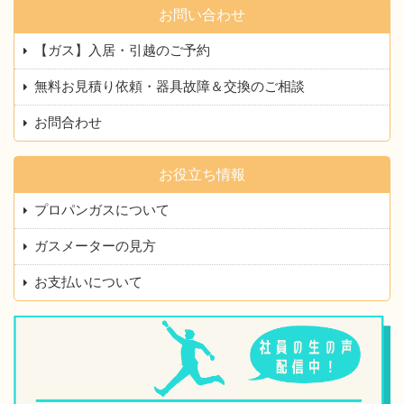
お問い合わせ
【ガス】入居・引越のご予約
無料お見積り依頼・器具故障＆交換のご相談
お問合わせ
お役立ち情報
プロパンガスについて
ガスメーターの見方
お支払いについて