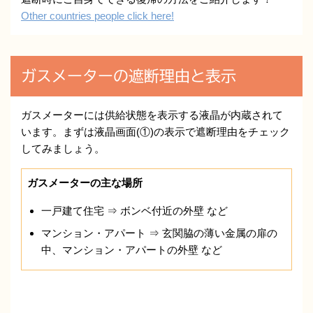
Other countries people click here!
ガスメーターの遮断理由と表示
ガスメーターには供給状態を表示する液晶が内蔵されて
います。まずは液晶画面(①)の表示で遮断理由をチェック
してみましょう。
ガスメーターの主な場所
一戸建て住宅 ⇒ ボンベ付近の外壁 など
マンション・アパート ⇒ 玄関脇の薄い金属の扉の
中、マンション・アパートの外壁 など