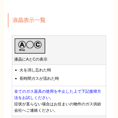
液晶表示一覧
液晶にAとCの表示
火を消し忘れた時
長時間ガスが流れた時
全てのガス器具の使用を中止した上で下記復帰方
法をお試しください。
症状が直らない場合はお住まいの物件のガス供給
会社へご連絡ください。