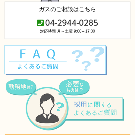
ガスのご相談はこちら
04-2944-0285
対応時間 月～土曜 9:00～17:00