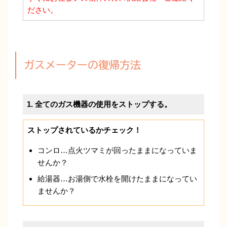
ださい。
ガスメーターの復帰方法
1. 全てのガス機器の使用をストップする。
ストップされているかチェック！
コンロ…点火ツマミが回ったままになっていま
せんか？
給湯器…お湯側で水栓を開けたままになってい
ませんか？