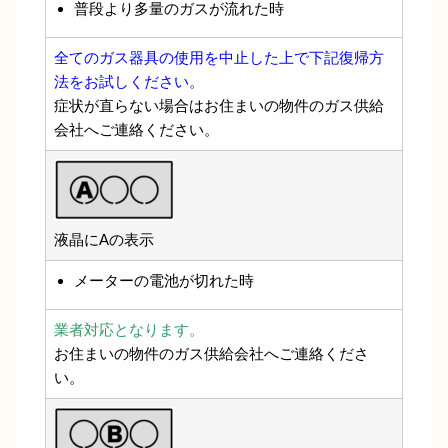
普段より多量のガスが流れた時
全てのガス器具の使用を中止した上で下記復帰方
法をお試しください。
症状が直らない場合はお住まいの物件のガス供給
会社へご連絡ください。
液晶にAの表示
メーターの電池が切れた時
業者対応となります。
お住まいの物件のガス供給会社へご連絡くださ
い。