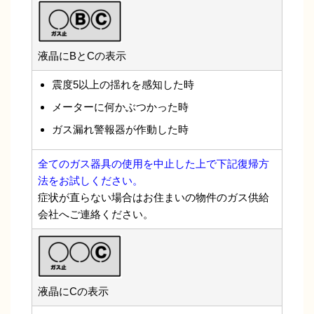
液晶にBとCの表示
震度5以上の揺れを感知した時
メーターに何かぶつかった時
ガス漏れ警報器が作動した時
全てのガス器具の使用を中止した上で下記復帰方
法をお試しください。
症状が直らない場合はお住まいの物件のガス供給
会社へご連絡ください。
液晶にCの表示