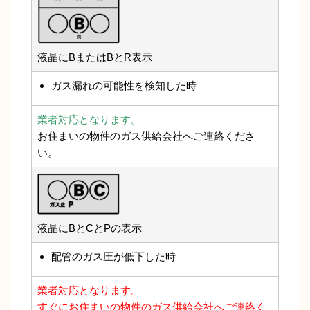
液晶にBまたはBとR表示
ガス漏れの可能性を検知した時
業者対応となります。
お住まいの物件のガス供給会社へご連絡くださ
い。
液晶にBとCとPの表示
配管のガス圧が低下した時
業者対応となります。
すぐにお住まいの物件のガス供給会社へご連絡く