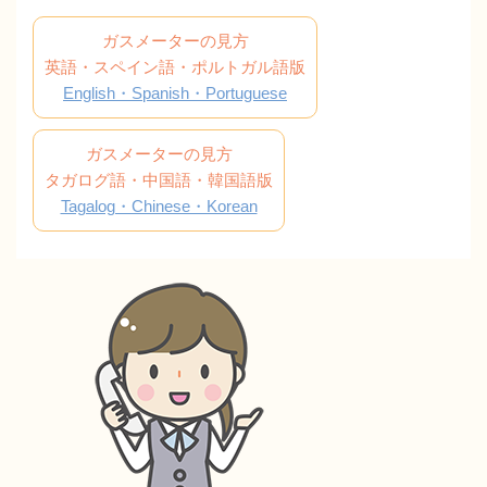
ガスメーターの見方
英語・スペイン語・ポルトガル語版
English・Spanish・Portuguese
ガスメーターの見方
タガログ語・中国語・韓国語版
Tagalog・Chinese・Korean