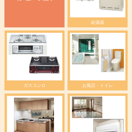
給湯器
ガスコンロ
お風呂・トイレ