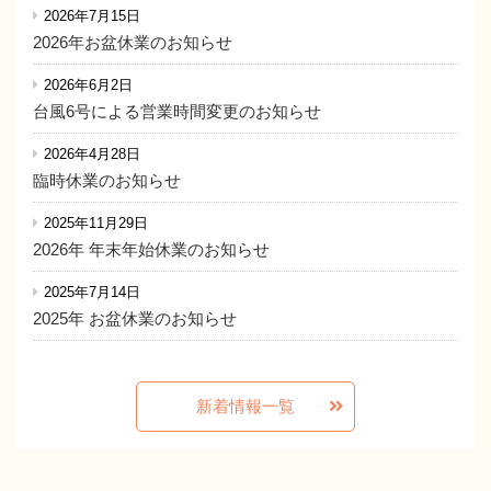
2026年7月15日
2026年お盆休業のお知らせ
2026年6月2日
台風6号による営業時間変更のお知らせ
2026年4月28日
臨時休業のお知らせ
2025年11月29日
2026年 年末年始休業のお知らせ
2025年7月14日
2025年 お盆休業のお知らせ
新着情報一覧