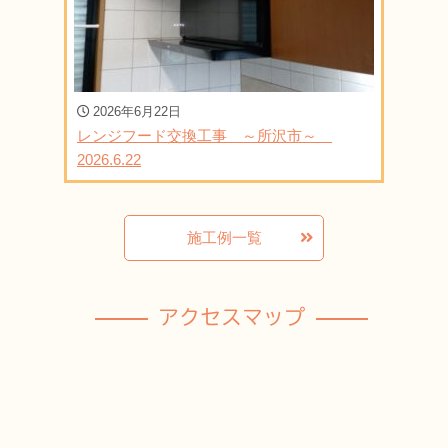
2026年6月22日
レンジフード交換工事 ～所沢市～
2026.6.22
施工例一覧
アクセスマップ