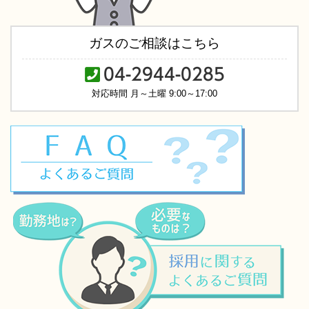
ガスのご相談はこちら
04-2944-0285
対応時間 月～土曜 9:00～17:00