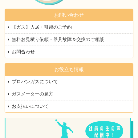
お問い合わせ
【ガス】入居・引越のご予約
無料お見積り依頼・器具故障＆交換のご相談
お問合わせ
お役立ち情報
プロパンガスについて
ガスメーターの見方
お支払いについて