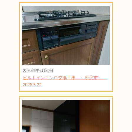
2026年6月29日
ビルトインコンロ交換工事 ～所沢市～
2026.5.22