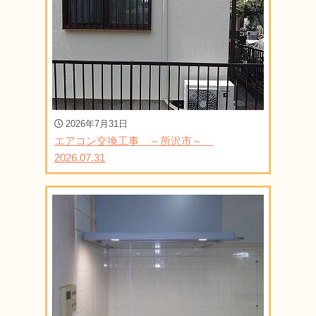
2026年7月31日
エアコン交換工事 ～所沢市～
2026.07.31