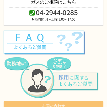
ガスのご相談はこちら
弊社選考へチャレンジしていただければと思います。
04-2944-0285
対応時間 月～土曜 9:00～17:00
お問い合わせ