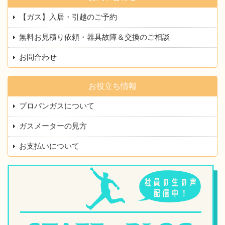
【ガス】入居・引越のご予約
無料お見積り依頼・器具故障＆交換のご相談
お問合わせ
お役立ち情報
プロパンガスについて
ガスメーターの見方
お支払いについて