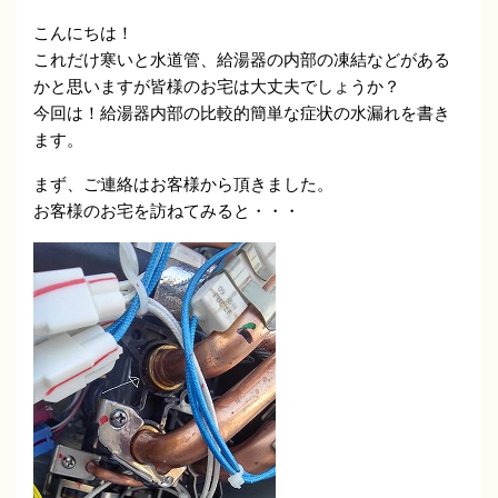
こんにちは！
これだけ寒いと水道管、給湯器の内部の凍結などがある
かと思いますが皆様のお宅は大丈夫でしょうか？
今回は！給湯器内部の比較的簡単な症状の水漏れを書き
ます。
まず、ご連絡はお客様から頂きました。
お客様のお宅を訪ねてみると・・・