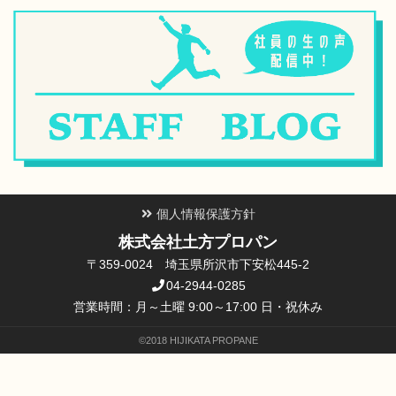
個人情報保護方針
株式会社土方プロパン
〒359-0024 埼玉県所沢市下安松445-2
04-2944-0285
営業時間：月～土曜 9:00～17:00 日・祝休み
©2018 HIJIKATA PROPANE