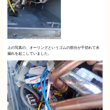
上の写真の、オーリングというゴムの部分が千切れて水
漏れを起こしていました。