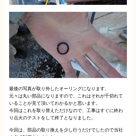
最後の写真が取り外したオーリングになります。
元々は丸い部品になりますので、これはそれが千切れて
いることが見て頂いてわかるかと思います。
今回はこれを取り替えただけなので、工事はすぐに終わ
り点火のテストをして終了となりました。
今回は、部品の取り換えを少し行うだけでしたので当社