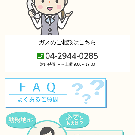
ガスのご相談はこちら
04-2944-0285
対応時間 月～土曜 9:00～17:00