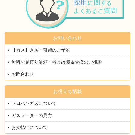
お問い合わせ
【ガス】入居・引越のご予約
無料お見積り依頼・器具故障＆交換のご相談
お問合わせ
お役立ち情報
プロパンガスについて
ガスメーターの見方
お支払いについて