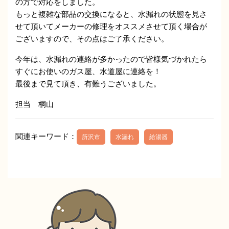
の方で対応をしました。
もっと複雑な部品の交換になると、水漏れの状態を見さ
せて頂いてメーカーの修理をオススメさせて頂く場合が
ございますので、その点はご了承ください。
今年は、水漏れの連絡が多かったので皆様気づかれたら
すぐにお使いのガス屋、水道屋に連絡を！
最後まで見て頂き、有難うございました。
担当 桐山
関連キーワード：
所沢市
水漏れ
給湯器