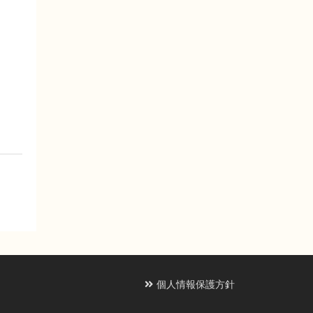
個人情報保護方針