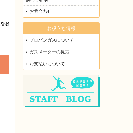
お問合わせ
換をお
お役立ち情報
プロパンガスについて
ガスメーターの見方
お支払いについて