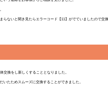
。
まらないと聞き見たらエラーコード【11】がでていましたので交
本体交換をし新しくすることとなりました。
だいたためスムーズに交換することができました。