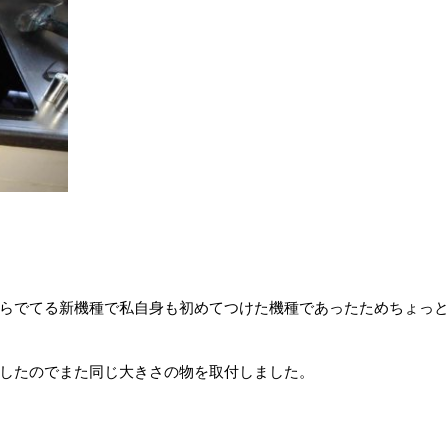
らでてる新機種で私自身も初めてつけた機種であったためちょっ
したのでまた同じ大きさの物を取付しました。