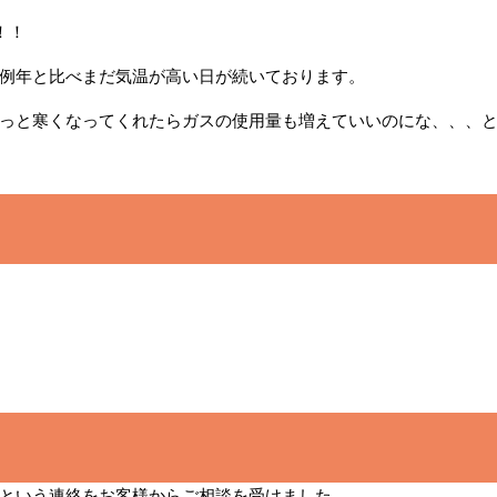
！！
例年と比べまだ気温が高い日が続いております。
っと寒くなってくれたらガスの使用量も増えていいのにな、、、
という連絡をお客様からご相談を受けました。