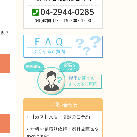
04-2944-0285
対応時間 月～土曜 9:00～17:00
と思う
お問い合わせ
【ガス】入居・引越のご予約
無料お見積り依頼・器具故障＆交
換のご相談