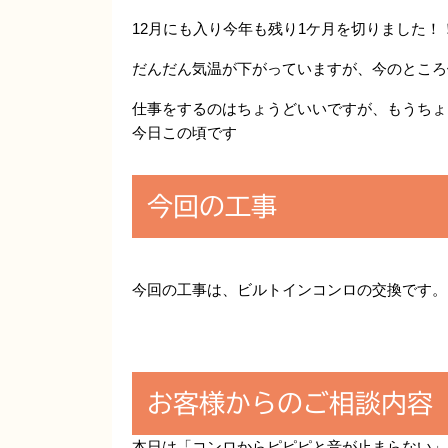
12月にも入り今年も残り1ケ月を切りました！
だんだん気温が下がっていますが、今のところ
仕事をするのはちょうどいいですが、もうちょ
今日この頃です
今回の工事
今回の工事は、ビルトインコンロの交換です。
お客様からのご相談内容
本日は「コンロからピピピと音が止まらない」