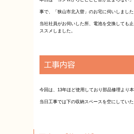
事で、「狭山市北入曽」のお宅に伺いしました
当社社員がお伺いした所、電池を交換しても止
ススメしました。
工事内容
今回は、13年ほど使用しており部品修理より
当日工事では下の収納スペースを空にしていた