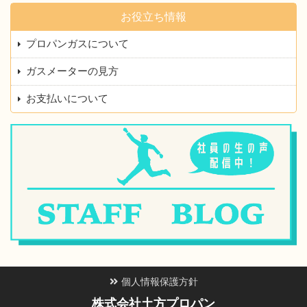
お役立ち情報
プロパンガスについて
ガスメーターの見方
お支払いについて
個人情報保護方針
株式会社土方プロパン