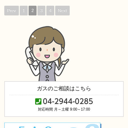
Prev
1
2
3
4
Next
ガスのご相談はこちら
04-2944-0285
対応時間 月～土曜 9:00～17:00