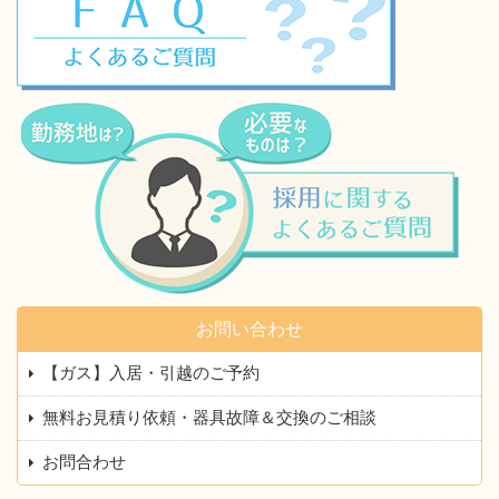
お問い合わせ
【ガス】入居・引越のご予約
無料お見積り依頼・器具故障＆交換のご相談
お問合わせ