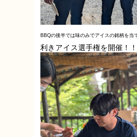
BBQの後半では味のみでアイスの銘柄を当
利きアイス選手権を開催！