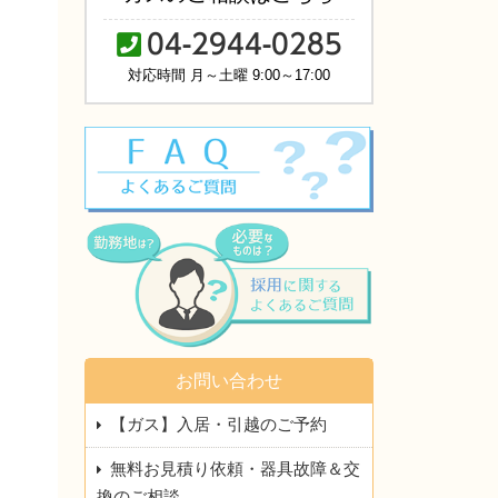
04-2944-0285
対応時間 月～土曜 9:00～17:00
お問い合わせ
【ガス】入居・引越のご予約
無料お見積り依頼・器具故障＆交
換のご相談