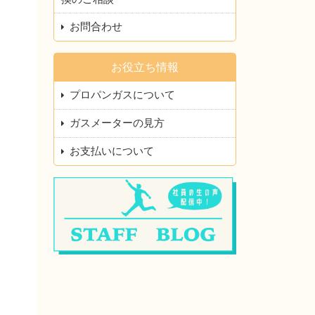
お問合わせ
お役立ち情報
プロパンガスについて
ガスメーターの見方
お支払いについて