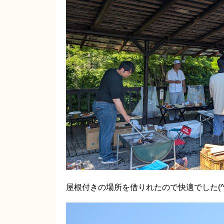
屋根付きの場所を借りれたので快適でした(^