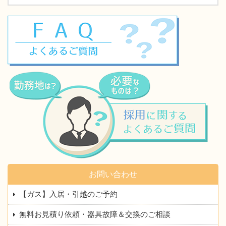
お問い合わせ
【ガス】入居・引越のご予約
無料お見積り依頼・器具故障＆交換のご相談