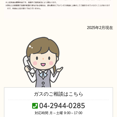
2025年2月現在
ガスのご相談はこちら
04-2944-0285
対応時間 月～土曜 9:00～17:00