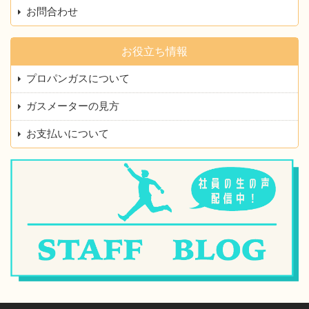
お問合わせ
お役立ち情報
プロパンガスについて
ガスメーターの見方
お支払いについて