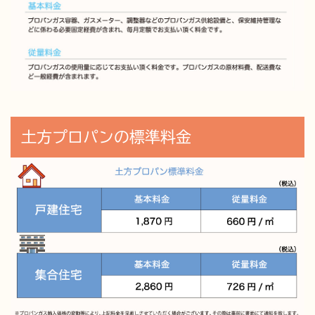
土方プロパンの標準料金